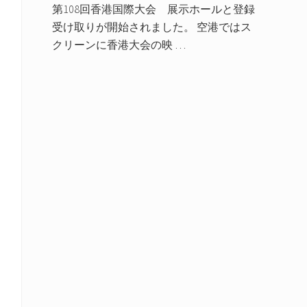
第108回香港国際大会 展示ホールと登録
受け取りが開始されました。 空港ではス
クリーンに香港大会の映 …