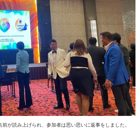
の名前が読み上げられ、参加者は思い思いに返事をしました。