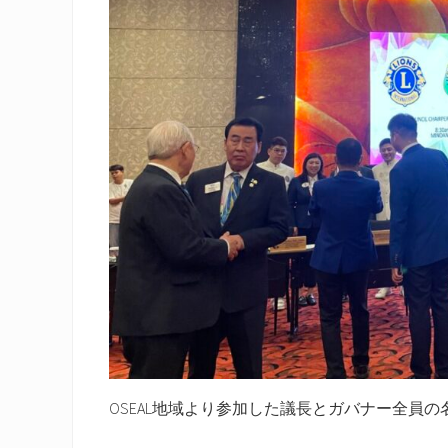
OSEAL地域より参加した議長とガバナー全員