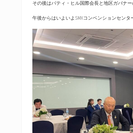
その後はパティ・ヒル国際会長と地区ガバナー
午後からはいよいよSMXコンベンションセンタ