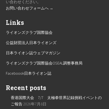
い合わせください。
お問い合わせフォームへ →
Links
ライオンズクラブ国際協会
公益財団法人日本ライオンズ
日本ライオン誌ウェブマガジン
ライオンズクラブ国際協会OSEAL調整事務局
Faceboook日本ライオン誌
Recent posts
香港国際大会 7/7 太極拳世界記録挑戦イベントの
ご報告
2026年7月8日