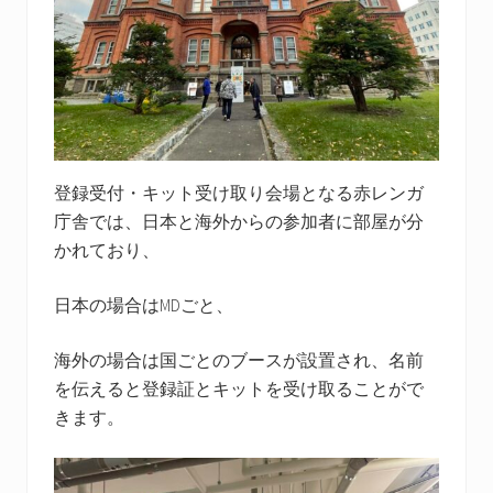
登録受付・キット受け取り会場となる赤レンガ
庁舎では、日本と海外からの参加者に部屋が分
かれており、
日本の場合はMDごと、
海外の場合は国ごとのブースが設置され、名前
を伝えると登録証とキットを受け取ることがで
きます。