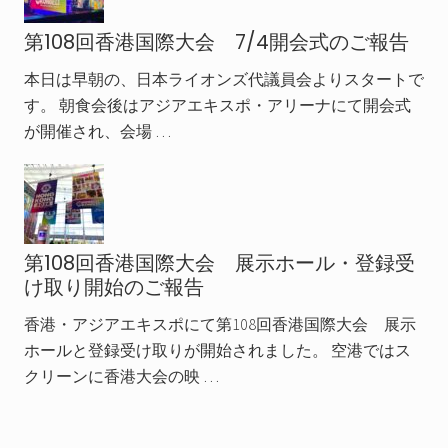
第108回香港国際大会 7/4開会式のご報告
本日は早朝の、日本ライオンズ代議員会よりスタートで
す。 朝食会後はアジアエキスポ・アリーナにて開会式
が開催され、会場 …
第108回香港国際大会 展示ホール・登録受
け取り開始のご報告
香港・アジアエキスポにて第108回香港国際大会 展示
ホールと登録受け取りが開始されました。 空港ではス
クリーンに香港大会の映 …