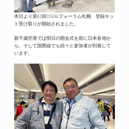
本日より第62回OSEALフォーラム札幌 登録キッ
ト受け取りが開始されました。
新千歳空港では明日の開会式を前に日本各地か
ら、そして国際線でも続々と参加者が到着して
います。