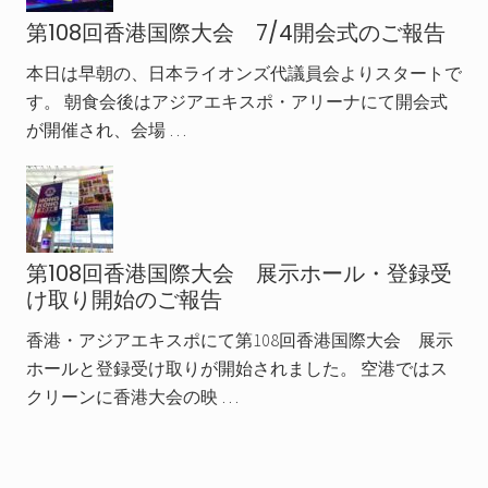
第108回香港国際大会 7/4開会式のご報告
本日は早朝の、日本ライオンズ代議員会よりスタートで
す。 朝食会後はアジアエキスポ・アリーナにて開会式
が開催され、会場 …
第108回香港国際大会 展示ホール・登録受
け取り開始のご報告
香港・アジアエキスポにて第108回香港国際大会 展示
ホールと登録受け取りが開始されました。 空港ではス
クリーンに香港大会の映 …