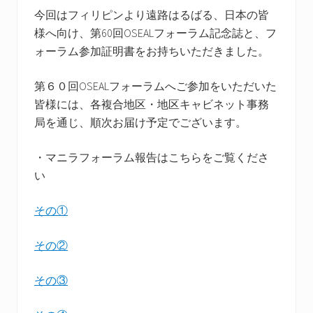
今回はフィリピンより遠路はるばる、日本の皆
様へ向け、第60回OSEALフォーラム記念誌と、フ
ォーラム参加証明書をお持ちいただきました。
第６０回OSEALフォーラムへご参加をいただいた
皆様には、各複合地区・地区キャビネット事務
局を通じ、順次お届け予定でございます。
・マニラフォーラム報告はこちらをご覧くださ
い
その①
その②
その③