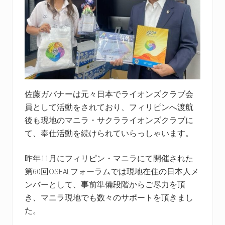
佐藤ガバナーは元々日本でライオンズクラブ会
員として活動をされており、フィリピンへ渡航
後も現地のマニラ・サクラライオンズクラブに
て、奉仕活動を続けられていらっしゃいます。
昨年11月にフィリピン・マニラにて開催された
第60回OSEALフォーラムでは現地在住の日本人メ
ンバーとして、事前準備段階からご尽力を頂
き、マニラ現地でも数々のサポートを頂きまし
た。